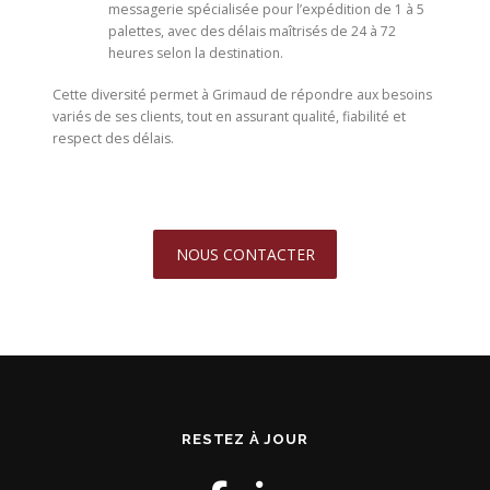
messagerie spécialisée pour l’expédition de 1 à 5
palettes, avec des délais maîtrisés de 24 à 72
heures selon la destination.
Cette diversité permet à Grimaud de répondre aux besoins
variés de ses clients, tout en assurant qualité, fiabilité et
respect des délais.
NOUS CONTACTER
RESTEZ À JOUR