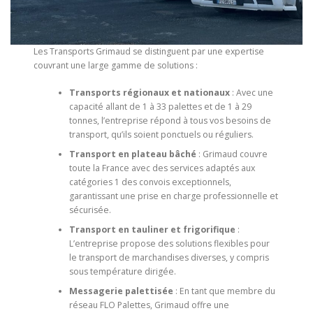
Les Transports Grimaud se distinguent par une expertise
couvrant une large gamme de solutions :
Transports régionaux et nationaux
: Avec une
capacité allant de 1 à 33 palettes et de 1 à 29
tonnes, l’entreprise répond à tous vos besoins de
transport, qu’ils soient ponctuels ou réguliers.
Transport en plateau bâché
: Grimaud couvre
toute la France avec des services adaptés aux
catégories 1 des convois exceptionnels,
garantissant une prise en charge professionnelle et
sécurisée.
Transport en tauliner et frigorifique
:
L’entreprise propose des solutions flexibles pour
le transport de marchandises diverses, y compris
sous température dirigée.
Messagerie palettisée
: En tant que membre du
réseau FLO Palettes, Grimaud offre une