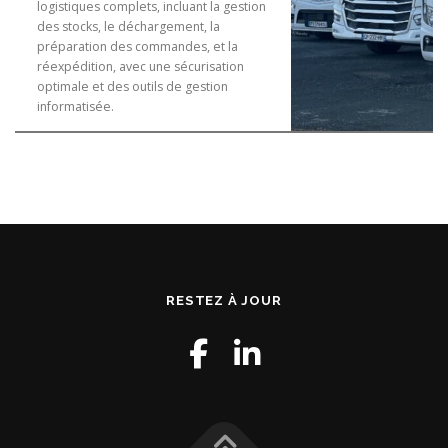
logistiques complets, incluant la gestion
des stocks, le déchargement, la
préparation des commandes, et la
réexpédition, avec une sécurisation
optimale et des outils de gestion
informatisée.
RESTEZ À JOUR